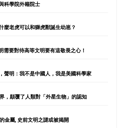
與科學院外籍院士
什麼老虎可以和獅虎獸誕生幼崽？
文明需要對待高等文明要有這敬畏之心！
，聲明：我不是中國人，我是美國科學家
世界，顛覆了人類對「外星生物」的認知
的金屬, 史前文明之謎或被揭開