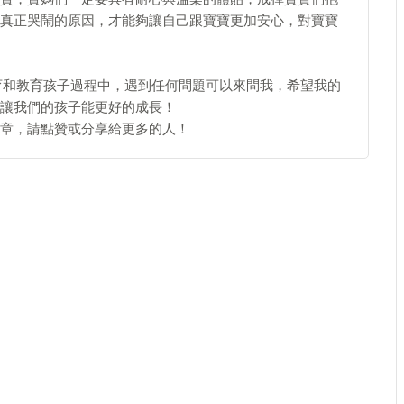
真正哭鬧的原因，才能夠讓自己跟寶寶更加安心，對寶寶
育和教育孩子過程中，遇到任何問題可以來問我，希望我的
讓我們的孩子能更好的成長！
章，請點贊或分享給更多的人！