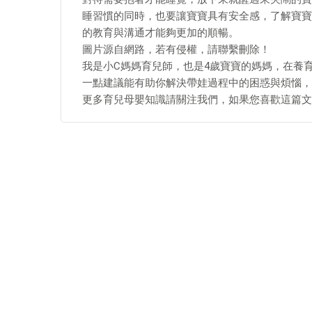
睡習慣的同時，也要讓寶寶具有安全感，了解寶寶
的教育與溝通才能夠更加的順暢。
圖片源自網路，若有侵權，請聯繫刪除！
我是小C媽媽育兒師，也是4歲寶寶的媽媽，在養
一點建議能有助你解決帶娃過程中的困惑與煩惱，
更多育兒母嬰知識請關注我們，如果您喜歡這篇文