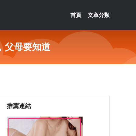
首頁
文章分類
，父母要知道
推薦連結