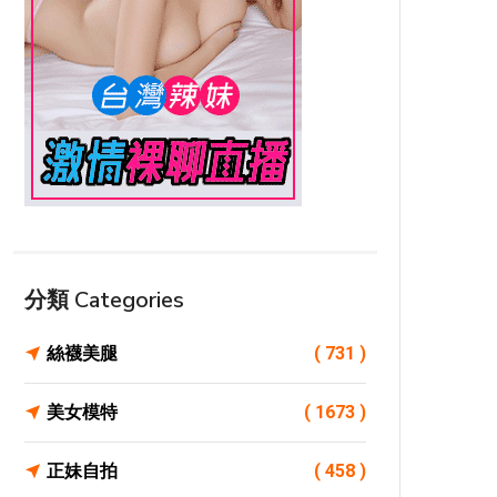
分類 Categories
絲襪美腿
( 731 )
美女模特
( 1673 )
正妹自拍
( 458 )