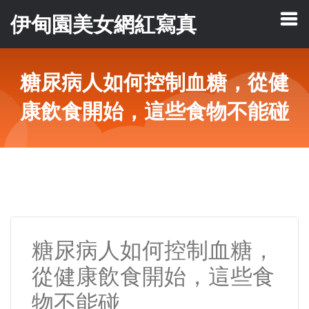
伊甸園美女網紅寫真
糖尿病人如何控制血糖，從健
康飲食開始，這些食物不能碰
糖尿病人如何控制血糖，
從健康飲食開始，這些食
物不能碰