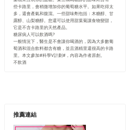
些卡路里，會稍微增加你的葡萄糖水平。如果吃得太
多，還會產氣和腹瀉。一些甜味劑包括：木糖醇、甘
露醇、山梨糖醇。您還可以使用甜葉菊讓食物變甜，
它是不含卡路里的天然產品。
糖尿病人可以飲酒嗎?
一般情況下，醫生是不會讓你喝酒的，因為大多數葡
萄酒和混合飲料都含有糖，並且酒精里還很高的卡路
里。本文參加#科學V計劃#，內容為作者原創。
不飲酒
推薦連結