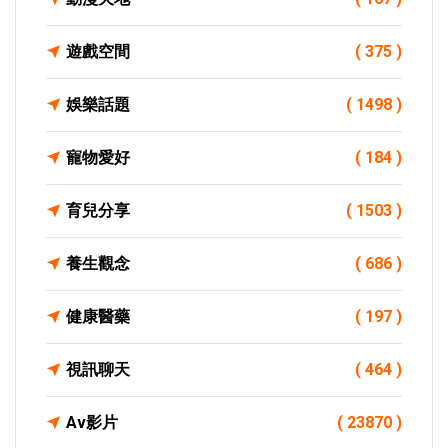
遊戲空間
( 375 )
娛樂話題
( 1498 )
寵物愛好
( 184 )
育兒分享
( 1503 )
養生觀念
( 686 )
健康醫藥
( 197 )
視訊聊天
( 464 )
Av影片
( 23870 )