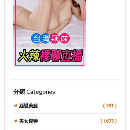
分類 Categories
絲襪美腿
( 731 )
美女模特
( 1673 )