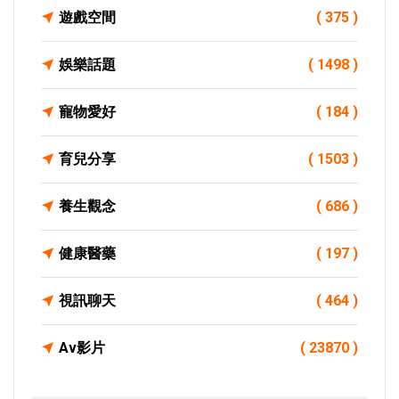
遊戲空間
( 375 )
娛樂話題
( 1498 )
寵物愛好
( 184 )
育兒分享
( 1503 )
養生觀念
( 686 )
健康醫藥
( 197 )
視訊聊天
( 464 )
Av影片
( 23870 )