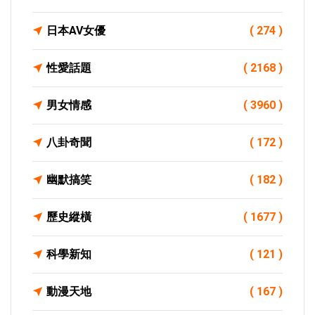
日本AV女優
( 274 )
性愛話題
( 2168 )
男女情感
( 3960 )
八卦奇聞
( 172 )
幽默搞笑
( 182 )
歷史縱橫
( 1677 )
科學新知
( 121 )
動漫天地
( 167 )