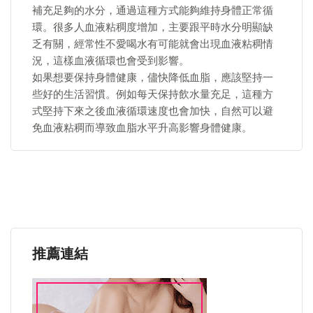
補充足夠的水分，通過這種方式能夠維持身體正常循
環。很多人血液粘稠度增加，主要跟平時水分明顯缺
乏有關，經常性不愛喝水有可能就會出現血液粘稠情
況，這樣血液循環也會受到影響。
如果想要保持身體健康，儘快降低血脂，應該堅持一
些好的生活習慣。例如每天保持飲水量充足，這種方
式堅持下來之後血液循環速度也會加快，自然可以避
免血液粘稠而導致血脂水平升高影響身體健康。
推薦連結