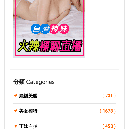
分類 Categories
絲襪美腿
( 731 )
美女模特
( 1673 )
正妹自拍
( 458 )