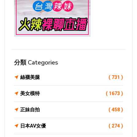
分類 Categories
絲襪美腿
( 731 )
美女模特
( 1673 )
正妹自拍
( 458 )
日本AV女優
( 274 )