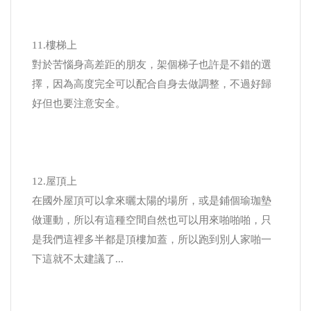
11.樓梯上
對於苦惱身高差距的朋友，架個梯子也許是不錯的選
擇，因為高度完全可以配合自身去做調整，不過好歸
好但也要注意安全。
12.屋頂上
在國外屋頂可以拿來曬太陽的場所，或是鋪個瑜珈墊
做運動，所以有這種空間自然也可以用來啪啪啪，只
是我們這裡多半都是頂樓加蓋，所以跑到別人家啪一
下這就不太建議了...