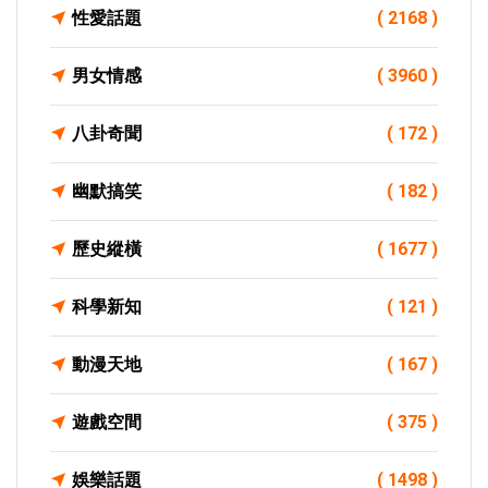
性愛話題
( 2168 )
男女情感
( 3960 )
八卦奇聞
( 172 )
幽默搞笑
( 182 )
歷史縱橫
( 1677 )
科學新知
( 121 )
動漫天地
( 167 )
遊戲空間
( 375 )
娛樂話題
( 1498 )