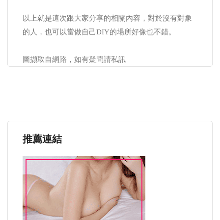
以上就是這次跟大家分享的相關內容，對於沒有對象
的人，也可以當做自己DIY的場所好像也不錯。
圖擷取自網路，如有疑問請私訊
推薦連結