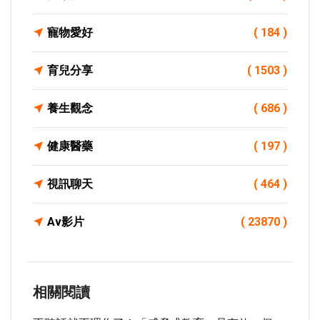
寵物愛好
( 184 )
育兒分享
( 1503 )
養生觀念
( 686 )
健康醫藥
( 197 )
視訊聊天
( 464 )
Av影片
( 23870 )
相關閱讀