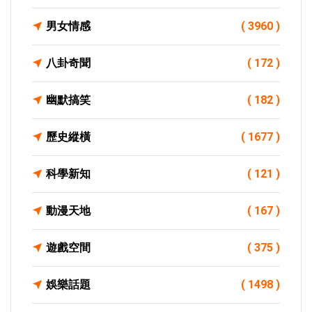
男女情感
( 3960 )
八卦奇聞
( 172 )
幽默搞笑
( 182 )
歷史縱橫
( 1677 )
科學新知
( 121 )
動漫天地
( 167 )
遊戲空間
( 375 )
娛樂話題
( 1498 )