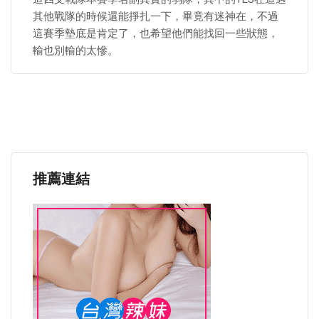
其他戰隊的時候還能掙扎一下，畢竟有迷神在，不過
這賽季墊底是肯定了，也希望他們能找回一些狀態，
輸也別輸的太慘。
推薦連結