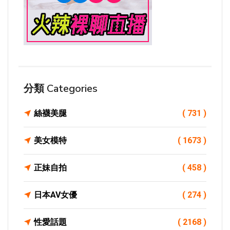
分類 Categories
絲襪美腿
( 731 )
美女模特
( 1673 )
正妹自拍
( 458 )
日本AV女優
( 274 )
性愛話題
( 2168 )