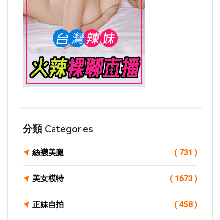
分類 Categories
絲襪美腿
( 731 )
美女模特
( 1673 )
正妹自拍
( 458 )