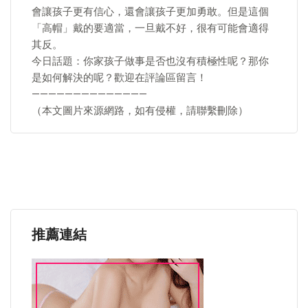
會讓孩子更有信心，還會讓孩子更加勇敢。但是這個
「高帽」戴的要適當，一旦戴不好，很有可能會適得
其反。
今日話題：你家孩子做事是否也沒有積極性呢？那你
是如何解決的呢？歡迎在評論區留言！
——————————————
（本文圖片來源網路，如有侵權，請聯繫刪除）
推薦連結