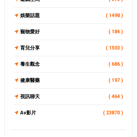
娛樂話題
( 1498 )
寵物愛好
( 184 )
育兒分享
( 1503 )
養生觀念
( 686 )
健康醫藥
( 197 )
視訊聊天
( 464 )
Av影片
( 23870 )