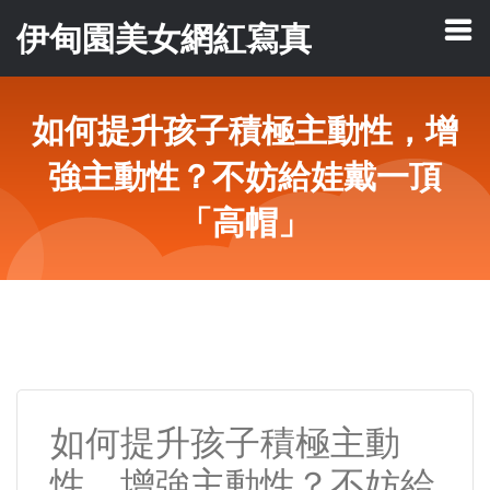
伊甸園美女網紅寫真
如何提升孩子積極主動性，增
強主動性？不妨給娃戴一頂
「高帽」
如何提升孩子積極主動
性，增強主動性？不妨給