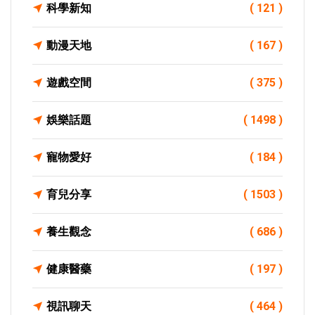
科學新知
( 121 )
動漫天地
( 167 )
遊戲空間
( 375 )
娛樂話題
( 1498 )
寵物愛好
( 184 )
育兒分享
( 1503 )
養生觀念
( 686 )
健康醫藥
( 197 )
視訊聊天
( 464 )