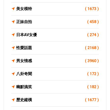
美女模特
( 1673 )
正妹自拍
( 458 )
日本AV女優
( 274 )
性愛話題
( 2168 )
男女情感
( 3960 )
八卦奇聞
( 172 )
幽默搞笑
( 182 )
歷史縱橫
( 1677 )