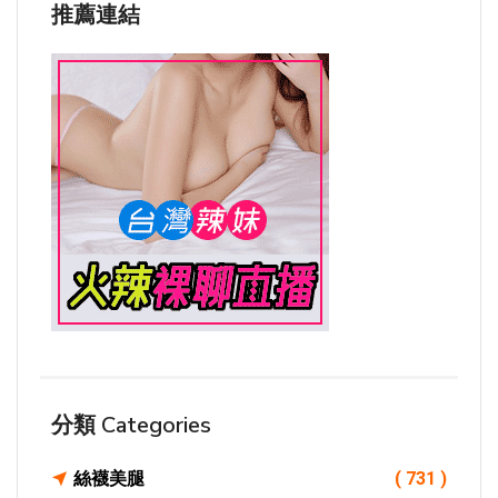
推薦連結
分類 Categories
絲襪美腿
( 731 )