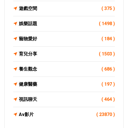
遊戲空間
( 375 )
娛樂話題
( 1498 )
寵物愛好
( 184 )
育兒分享
( 1503 )
養生觀念
( 686 )
健康醫藥
( 197 )
視訊聊天
( 464 )
Av影片
( 23870 )