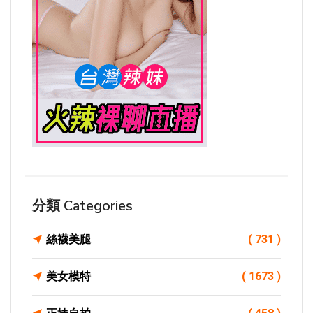
分類 Categories
絲襪美腿
( 731 )
美女模特
( 1673 )