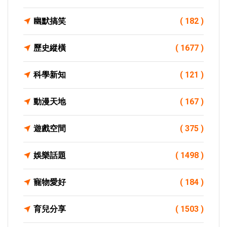
幽默搞笑
( 182 )
歷史縱橫
( 1677 )
科學新知
( 121 )
動漫天地
( 167 )
遊戲空間
( 375 )
娛樂話題
( 1498 )
寵物愛好
( 184 )
育兒分享
( 1503 )