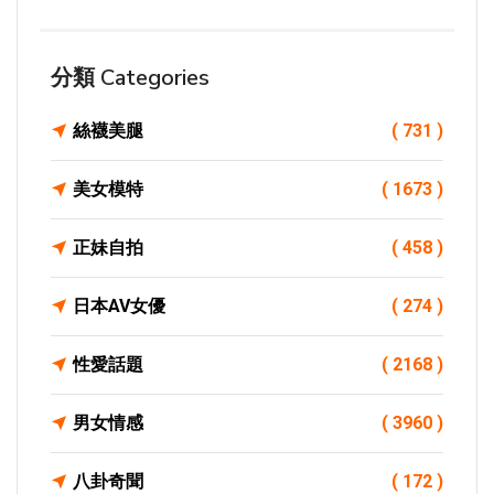
分類 Categories
絲襪美腿
( 731 )
美女模特
( 1673 )
正妹自拍
( 458 )
日本AV女優
( 274 )
性愛話題
( 2168 )
男女情感
( 3960 )
八卦奇聞
( 172 )