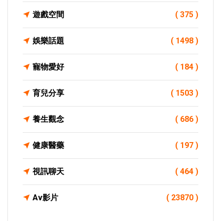
遊戲空間
( 375 )
娛樂話題
( 1498 )
寵物愛好
( 184 )
育兒分享
( 1503 )
養生觀念
( 686 )
健康醫藥
( 197 )
視訊聊天
( 464 )
Av影片
( 23870 )