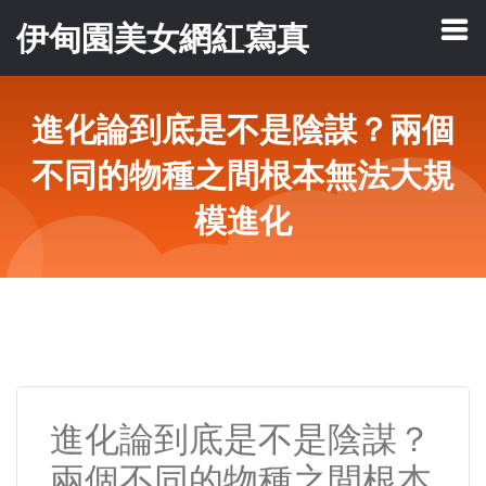
伊甸園美女網紅寫真
進化論到底是不是陰謀？兩個
不同的物種之間根本無法大規
模進化
進化論到底是不是陰謀？
兩個不同的物種之間根本