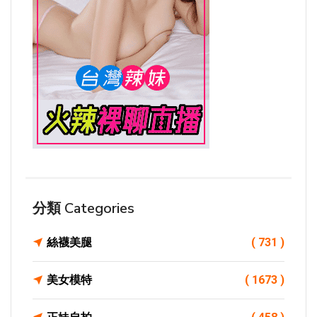
分類 Categories
絲襪美腿
( 731 )
美女模特
( 1673 )