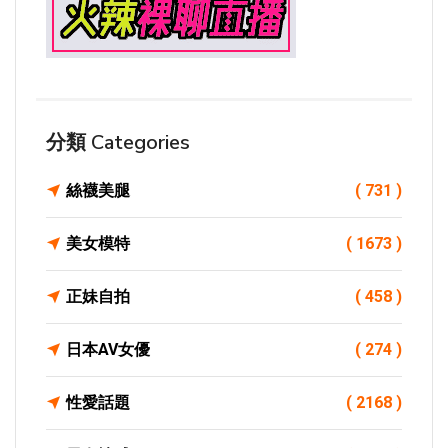
分類 Categories
絲襪美腿
( 731 )
美女模特
( 1673 )
正妹自拍
( 458 )
日本AV女優
( 274 )
性愛話題
( 2168 )