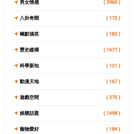
男女情感
( 3960 )
八卦奇聞
( 172 )
幽默搞笑
( 182 )
歷史縱橫
( 1677 )
科學新知
( 121 )
動漫天地
( 167 )
遊戲空間
( 375 )
娛樂話題
( 1498 )
寵物愛好
( 184 )