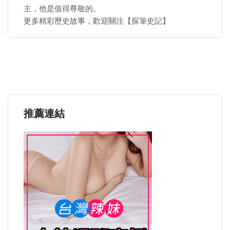
主，他是值得尊敬的。
更多精彩歷史故事，歡迎關注【探筆史記】
推薦連結