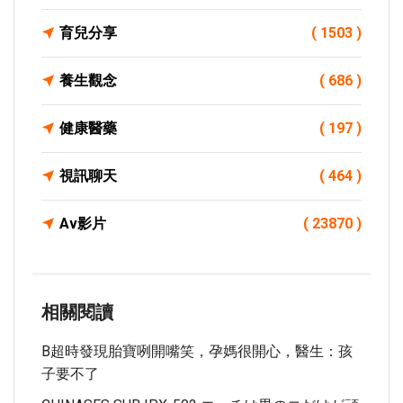
育兒分享
( 1503 )
養生觀念
( 686 )
健康醫藥
( 197 )
視訊聊天
( 464 )
Av影片
( 23870 )
相關閱讀
B超時發現胎寶咧開嘴笑，孕媽很開心，醫生：孩
子要不了