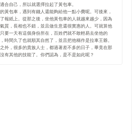
適合自己，所以就選擇拉起了黃包車。
的黃包車，遇到有錢人還能夠給他一點小費呢。可後來，
了報紙上。從那之後，坐他黃包車的人就越來越少，因為
氣質，長相也不錯，並且做生意還很實惠的人。可就算他
只要一天有這個身份所在，百姓們就不敢輕易去坐他的
，時間久了也就順其自然了，並且把他稱作是拉車王爺。
之外，很多的貴族人士，都過著差不多的日子，畢竟在那
沒有其他的技能了。你們認為，是不是如此呢？