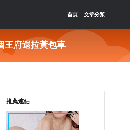
首頁
文章分類
個王府還拉黃包車
推薦連結