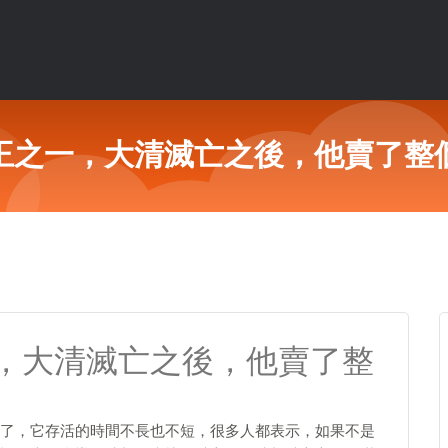
王之一，大清滅亡之後，他賣了整
，大清滅亡之後，他賣了整
了，它存活的時間不長也不短，很多人都表示，如果不是