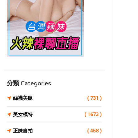
分類 Categories
絲襪美腿
( 731 )
美女模特
( 1673 )
正妹自拍
( 458 )