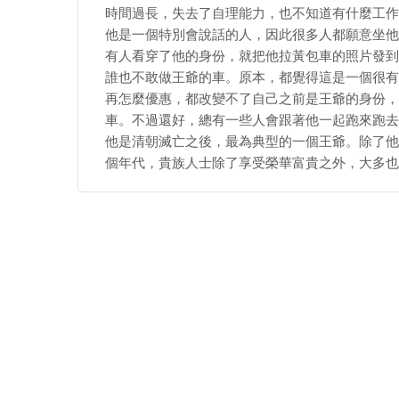
時間過長，失去了自理能力，也不知道有什麼工作
他是一個特別會說話的人，因此很多人都願意坐他
有人看穿了他的身份，就把他拉黃包車的照片發到
誰也不敢做王爺的車。原本，都覺得這是一個很有
再怎麼優惠，都改變不了自己之前是王爺的身份，
車。不過還好，總有一些人會跟著他一起跑來跑去
他是清朝滅亡之後，最為典型的一個王爺。除了他
個年代，貴族人士除了享受榮華富貴之外，大多也