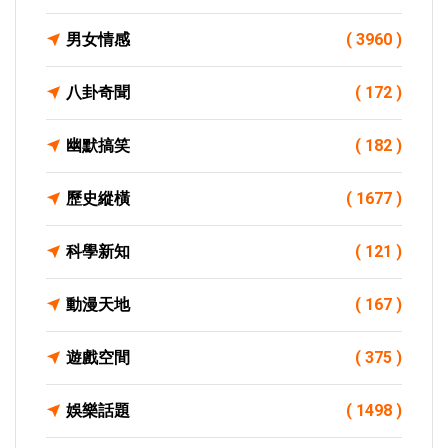
男女情感
( 3960 )
八卦奇聞
( 172 )
幽默搞笑
( 182 )
歷史縱橫
( 1677 )
科學新知
( 121 )
動漫天地
( 167 )
遊戲空間
( 375 )
娛樂話題
( 1498 )