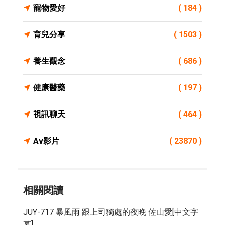
寵物愛好
( 184 )
育兒分享
( 1503 )
養生觀念
( 686 )
健康醫藥
( 197 )
視訊聊天
( 464 )
Av影片
( 23870 )
相關閱讀
JUY-717 暴風雨 跟上司獨處的夜晚 佐山愛[中文字
幕]