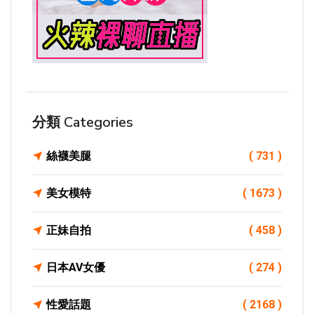
分類 Categories
絲襪美腿
( 731 )
美女模特
( 1673 )
正妹自拍
( 458 )
日本AV女優
( 274 )
性愛話題
( 2168 )